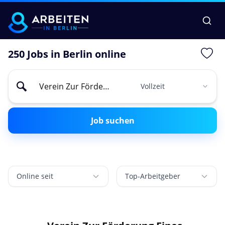
250 Jobs in Berlin online
Job suchen
Online seit
Top-Arbeitgeber