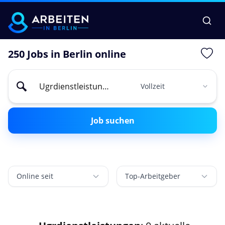
250 Jobs in Berlin online
Job suchen
Online seit
Top-Arbeitgeber