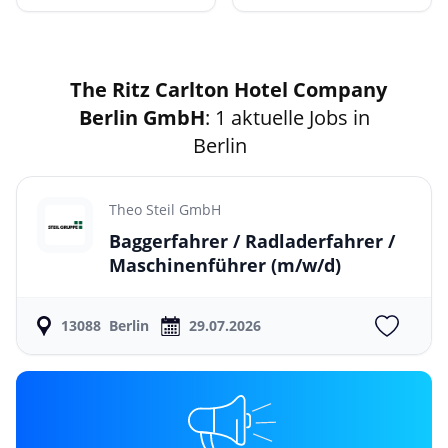
The Ritz Carlton Hotel Company
Berlin GmbH
: 1 aktuelle Jobs in
Berlin
Theo Steil GmbH
Baggerfahrer / Radladerfahrer /
Maschinenführer
(m/w/d)
13088
Berlin
29.07.2026