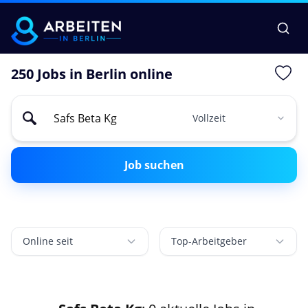
250 Jobs in Berlin online
Job suchen
Online seit
Top-Arbeitgeber