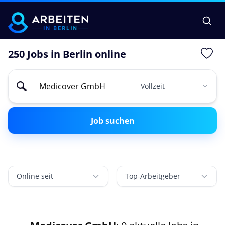
250 Jobs in Berlin online
Job suchen
Online seit
Top-Arbeitgeber