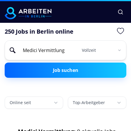
250 Jobs in Berlin online
Job suchen
Online seit
Top-Arbeitgeber