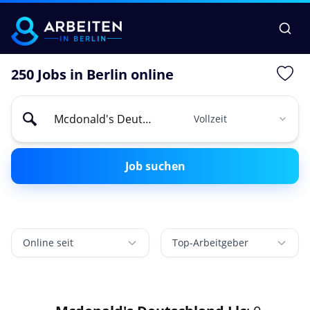
250 Jobs in Berlin online
Job suchen
Online seit
Top-Arbeitgeber