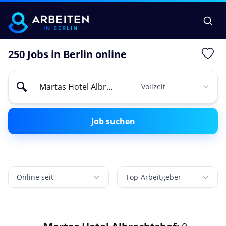
250 Jobs in Berlin online
Job suchen
Online seit
Top-Arbeitgeber