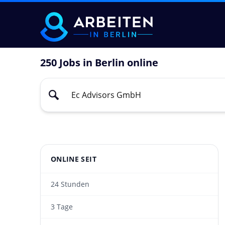
250 Jobs in Berlin online
ONLINE SEIT
24 Stunden
3 Tage