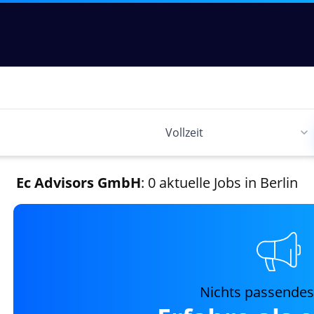
Ec Advisors GmbH
: 0 aktuelle Jobs in Berlin
Nichts passende