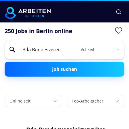
250 Jobs in Berlin online
Job suchen
Online seit
Top-Arbeitgeber