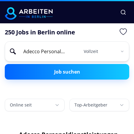
250 Jobs in Berlin online
Job suchen
Online seit
Top-Arbeitgeber