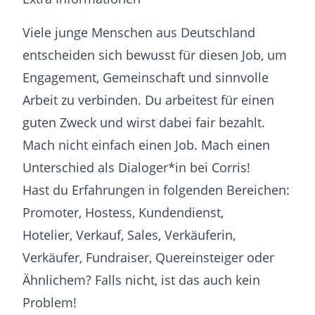
Viele junge Menschen aus Deutschland
entscheiden sich bewusst für diesen Job, um
Engagement, Gemeinschaft und sinnvolle
Arbeit zu verbinden. Du arbeitest für einen
guten Zweck und wirst dabei fair bezahlt.
Mach nicht einfach einen Job. Mach einen
Unterschied als Dialoger*in bei Corris!
Hast du Erfahrungen in folgenden Bereichen:
Promoter, Hostess, Kundendienst,
Hotelier, Verkauf, Sales, Verkäuferin,
Verkäufer, Fundraiser, Quereinsteiger oder
Ähnlichem? Falls nicht, ist das auch kein
Problem!