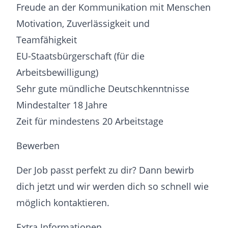
Freude an der Kommunikation mit Menschen
Motivation, Zuverlässigkeit und
Teamfähigkeit
EU-Staatsbürgerschaft (für die
Arbeitsbewilligung)
Sehr gute mündliche Deutschkenntnisse
Mindestalter 18 Jahre
Zeit für mindestens 20 Arbeitstage
Bewerben
Der Job passt perfekt zu dir? Dann bewirb
dich jetzt und wir werden dich so schnell wie
möglich kontaktieren.
Extra Informationen