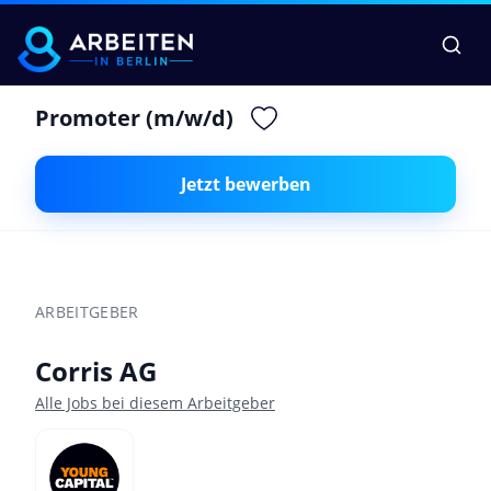
Promoter (m/w/d)
Jetzt bewerben
ARBEITGEBER
Corris AG
Alle Jobs bei diesem Arbeitgeber