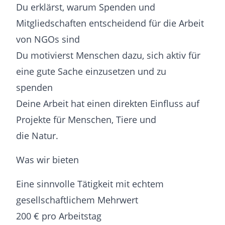
Du erklärst, warum Spenden und
Mitgliedschaften entscheidend für die Arbeit
von NGOs sind
Du motivierst Menschen dazu, sich aktiv für
eine gute Sache einzusetzen und zu
spenden
Deine Arbeit hat einen direkten Einfluss auf
Projekte für Menschen, Tiere und
die Natur.
Was wir bieten
Eine sinnvolle Tätigkeit mit echtem
gesellschaftlichem Mehrwert
200 € pro Arbeitstag