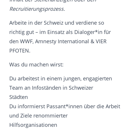
Recruitierungsprozess.
Arbeite in der Schweiz und verdiene so
richtig gut – im Einsatz als Dialoger*in für
den WWF, Amnesty International & VIER
PFOTEN.
Was du machen wirst:
Du arbeitest in einem jungen, engagierten
Team an Infoständen in Schweizer
Städten
Du informierst Passant*innen über die Arbeit
und Ziele renommierter
Hilfsorganisationen