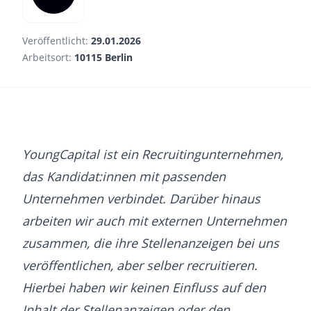
Veröffentlicht:
29.01.2026
Arbeitsort:
10115 Berlin
YoungCapital ist ein Recruitingunternehmen,
das Kandidat:innen mit passenden
Unternehmen verbindet. Darüber hinaus
arbeiten wir auch mit externen Unternehmen
zusammen, die ihre Stellenanzeigen bei uns
veröffentlichen, aber selber recruitieren.
Hierbei haben wir keinen Einfluss auf den
Inhalt der Stellenanzeigen oder den