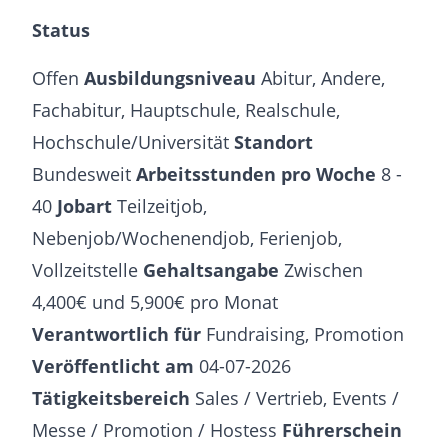
Status
Offen
Ausbildungsniveau
Abitur, Andere,
Fachabitur, Hauptschule, Realschule,
Hochschule/Universität
Standort
Bundesweit
Arbeitsstunden pro Woche
8 -
40
Jobart
Teilzeitjob,
Nebenjob/Wochenendjob, Ferienjob,
Vollzeitstelle
Gehaltsangabe
Zwischen
4,400€ und 5,900€ pro Monat
Verantwortlich für
Fundraising, Promotion
Veröffentlicht am
04-07-2026
Tätigkeitsbereich
Sales / Vertrieb, Events /
Messe / Promotion / Hostess
Führerschein