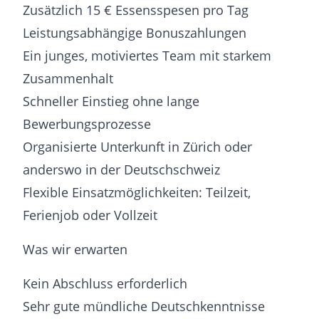
Zusätzlich 15 € Essensspesen pro Tag
Leistungsabhängige Bonuszahlungen
Ein junges, motiviertes Team mit starkem
Zusammenhalt
Schneller Einstieg ohne lange
Bewerbungsprozesse
Organisierte Unterkunft in Zürich oder
anderswo in der Deutschschweiz
Flexible Einsatzmöglichkeiten: Teilzeit,
Ferienjob oder Vollzeit
Was wir erwarten
Kein Abschluss erforderlich
Sehr gute mündliche Deutschkenntnisse